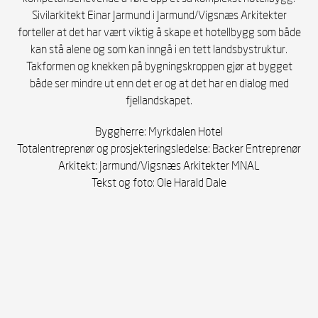
Sivilarkitekt Einar Jarmund i Jarmund/Vigsnæs Arkitekter
forteller at det har vært viktig å skape et hotellbygg som både
kan stå alene og som kan inngå i en tett landsbystruktur.
Takformen og knekken på bygningskroppen gjør at bygget
både ser mindre ut enn det er og at det har en dialog med
fjellandskapet.
Byggherre: Myrkdalen Hotel
Totalentreprenør og prosjekteringsledelse: Backer Entreprenør
Arkitekt: Jarmund/Vigsnæs Arkitekter MNAL
Tekst og foto: Ole Harald Dale