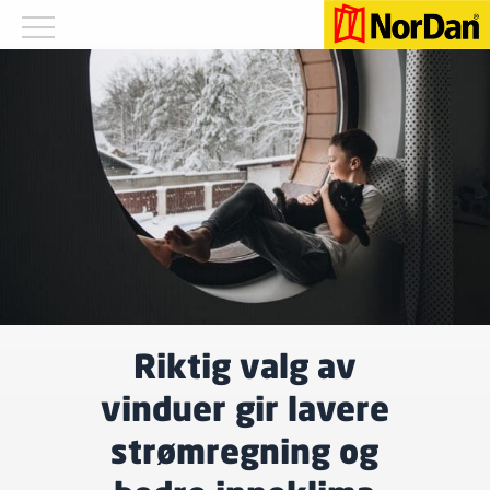
Riktig valg av
vinduer gir lavere
strømregning og