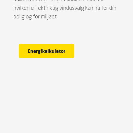
hvilken effekt riktig vindusvalg kan ha for din
bolig og for miljøet.
Energikalkulator