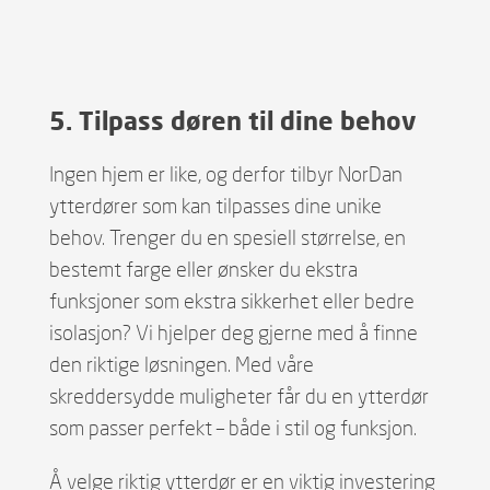
5. Tilpass døren til dine behov
Ingen hjem er like, og derfor tilbyr NorDan
ytterdører som kan tilpasses dine unike
behov. Trenger du en spesiell størrelse, en
bestemt farge eller ønsker du ekstra
funksjoner som ekstra sikkerhet eller bedre
isolasjon? Vi hjelper deg gjerne med å finne
den riktige løsningen. Med våre
skreddersydde muligheter får du en ytterdør
som passer perfekt – både i stil og funksjon.
Å velge riktig ytterdør er en viktig investering