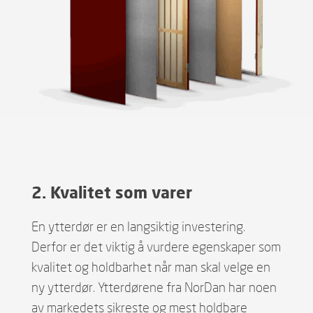
2. Kvalitet som varer
En ytterdør er en langsiktig investering.
Derfor er det viktig å vurdere egenskaper som
kvalitet og holdbarhet når man skal velge en
ny ytterdør. Ytterdørene fra NorDan har noen
av markedets sikreste og mest holdbare