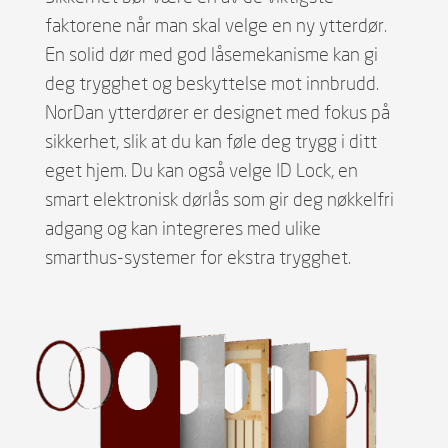
faktorene når man skal velge en ny ytterdør.
En solid dør med god låsemekanisme kan gi
deg trygghet og beskyttelse mot innbrudd.
NorDan ytterdører er designet med fokus på
sikkerhet, slik at du kan føle deg trygg i ditt
eget hjem. Du kan også velge ID Lock, en
smart elektronisk dørlås som gir deg nøkkelfri
adgang og kan integreres med ulike
smarthus-systemer for ekstra trygghet.