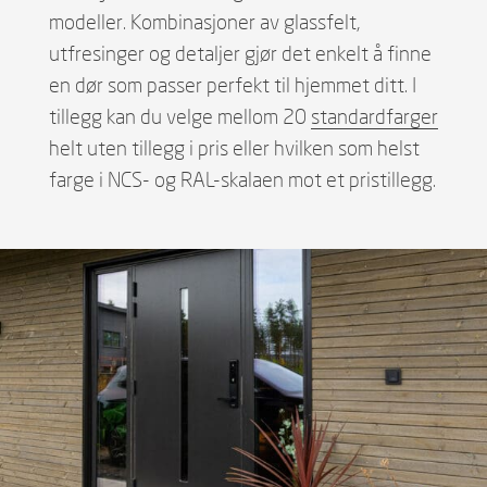
modeller. Kombinasjoner av glassfelt,
utfresinger og detaljer gjør det enkelt å finne
en dør som passer perfekt til hjemmet ditt. I
tillegg kan du velge mellom 20
standardfarger
helt uten tillegg i pris eller hvilken som helst
farge i NCS- og RAL-skalaen mot et pristillegg.