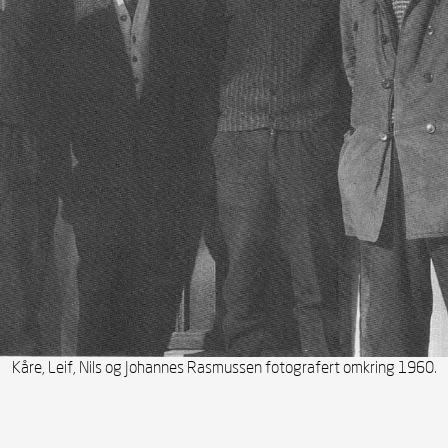
Kåre, Leif, Nils og Johannes Rasmussen fotografert omkring 1960.