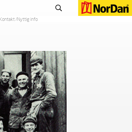
Kontakt /Nyttig info