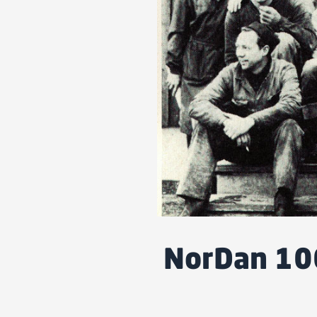
NorDan 100