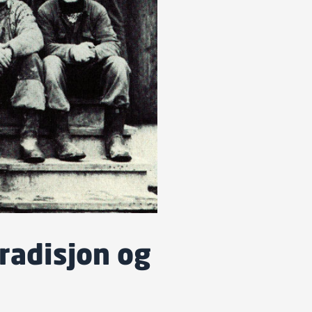
radisjon og