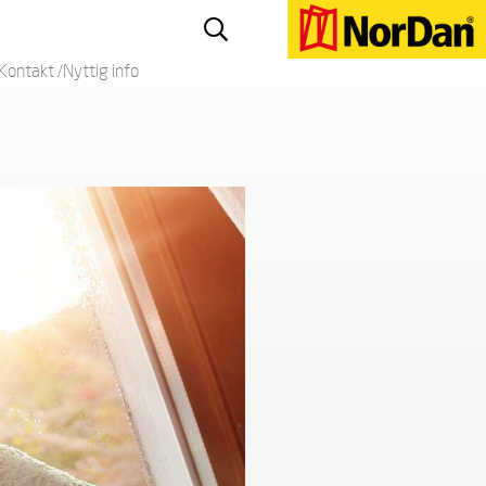
Kontakt /Nyttig info