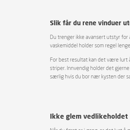
Slik
får du rene vinduer ut
Du trenger ikke avansert utstyr for 
vaskemiddel holder som regel lenge. 
For best resultat kan det være lurt 
striper. Innvendig holder det gjerne
særlig hvis du bor nær kysten der sa
Ikke glem vedlikeholdet