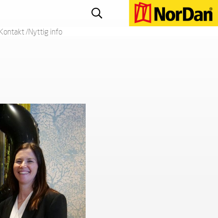
Kontakt /Nyttig info