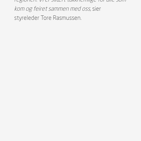
kom og feiret sammen med oss,
sier
styreleder Tore Rasmussen.