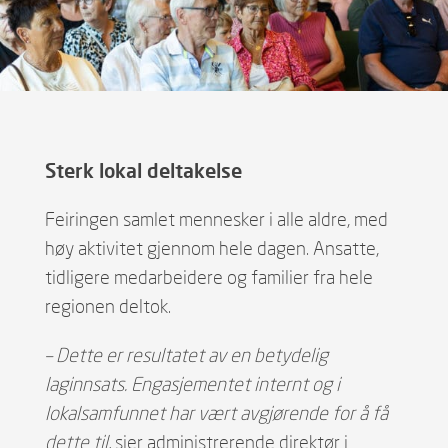
Sterk lokal deltakelse
Feiringen samlet mennesker i alle aldre, med
høy aktivitet gjennom hele dagen. Ansatte,
tidligere medarbeidere og familier fra hele
regionen deltok.
– Dette er resultatet av en betydelig
laginnsats. Engasjementet internt og i
lokalsamfunnet har vært avgjørende for å få
dette til,
sier administrerende direktør i