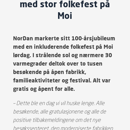
med stor folkefest på
Moi
NorDan markerte sitt 100-årsjubileum
med en inkluderende folkefest på Moi
lørdag. I strålende sol og nærmere 30
varmegrader deltok over to tusen
besøkende på åpen fabrikk,
familieaktiviteter og festival. Alt var
gratis og åpent for alle.
– Dette ble en dag vi vil huske lenge. Alle
besøkende, alle gratulasjonene og alle de
positive tilbakemeldingene om det nye
besøkssenteret, den moderniserte fabrikken