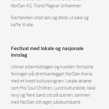
NorDan AS, Trond Magnar Unhammer.
Eierfamilien stod selv og delte ut kake og
kaffe til alle.
Festival med lokale og nasjonale
innslag
Utover ettermiddagen og kvelden fortsatte
feiringen på idrettsanlegget NorDan Arena
med et bredt kulturprogram. Lokale aktører
som Moi Soul Children, Lund kulturskole, lokal
revy og flere band sto på scenen, sammen
med NorDan sitt eget jubileumsband.