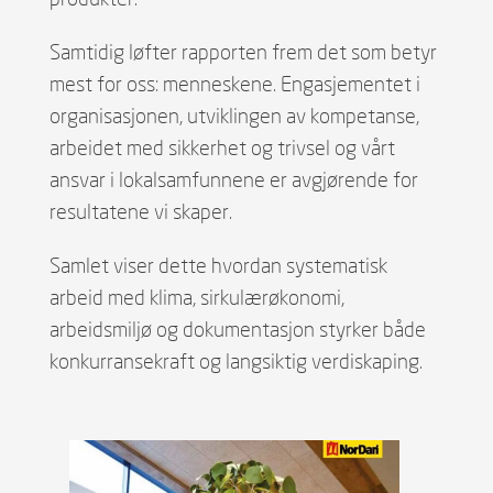
Samtidig løfter rapporten frem det som betyr
mest for oss: menneskene. Engasjementet i
organisasjonen, utviklingen av kompetanse,
arbeidet med sikkerhet og trivsel og vårt
ansvar i lokalsamfunnene er avgjørende for
resultatene vi skaper.
Samlet viser dette hvordan systematisk
arbeid med klima, sirkulærøkonomi,
arbeidsmiljø og dokumentasjon styrker både
konkurransekraft og langsiktig verdiskaping.