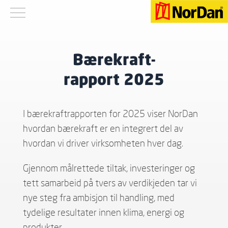
Bærekraft-
rapport 2025
I bærekraftrapporten for 2025 viser NorDan
hvordan bærekraft er en integrert del av
hvordan vi driver virksomheten hver dag.
Gjennom målrettede tiltak, investeringer og
tett samarbeid på tvers av verdikjeden tar vi
nye steg fra ambisjon til handling, med
tydelige resultater innen klima, energi og
produkter.