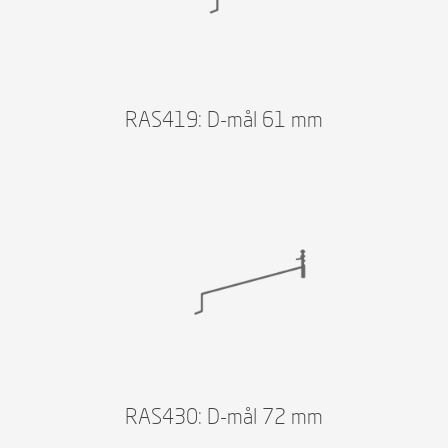
RAS419: D-mål 61 mm
RAS430: D-mål 72 mm