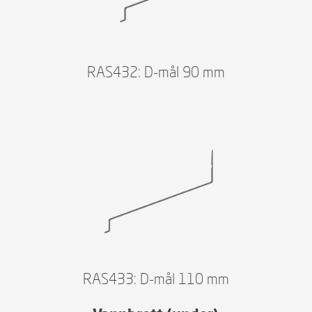
RAS432: D-mål 90 mm
RAS433: D-mål 110 mm