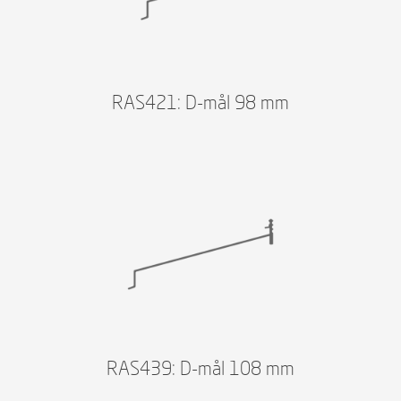
RAS421: D-mål 98 mm
RAS439: D-mål 108 mm