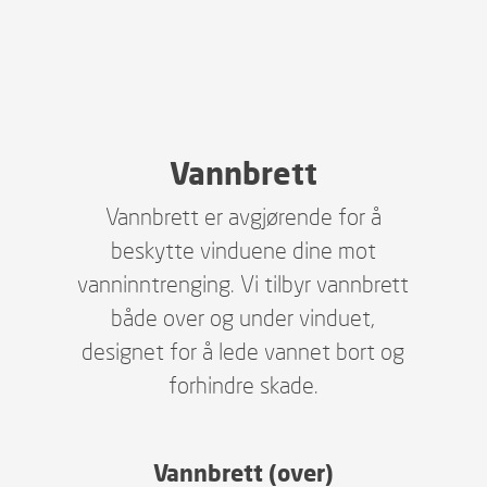
Vannbrett
Vannbrett er avgjørende for å
beskytte vinduene dine mot
vanninntrenging. Vi tilbyr vannbrett
både over og under vinduet,
designet for å lede vannet bort og
forhindre skade.
Vannbrett (over)