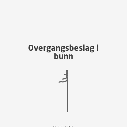
Overgangsbeslag i
bunn