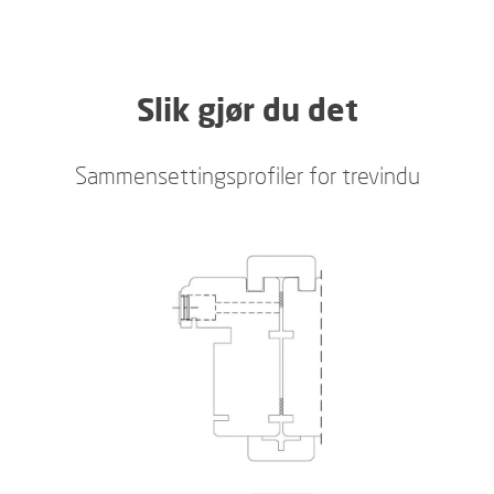
Slik gjør du det
Sammensettingsprofiler for trevindu