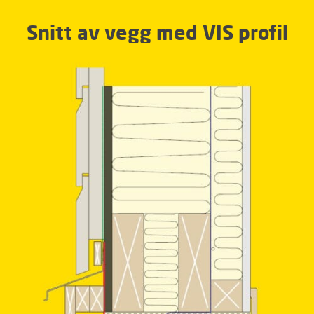
Snitt av vegg med VIS profil