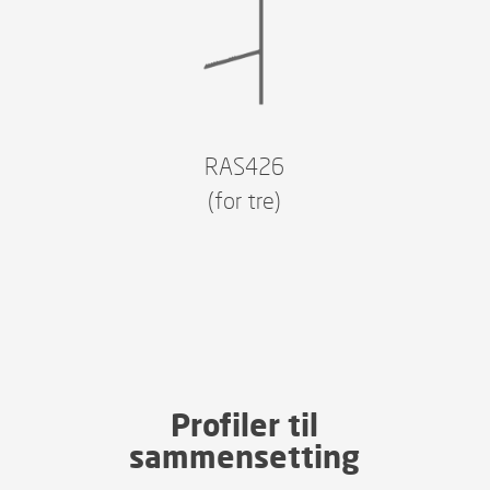
RAS426
(for tre)
Profiler til
sammensetting