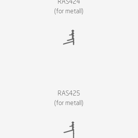
RAS424
(for metall)
RAS425
(for metall)