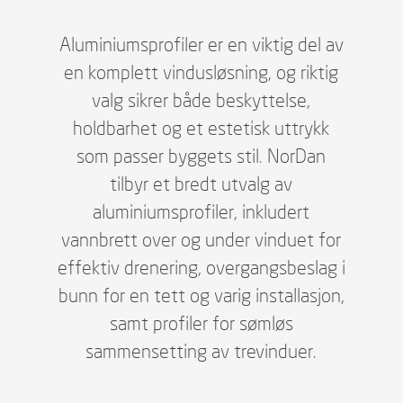
Aluminiumsprofiler er en viktig del av
en komplett vindusløsning, og riktig
valg sikrer både beskyttelse,
holdbarhet og et estetisk uttrykk
som passer byggets stil. NorDan
tilbyr et bredt utvalg av
aluminiumsprofiler, inkludert
vannbrett over og under vinduet for
effektiv drenering, overgangsbeslag i
bunn for en tett og varig installasjon,
samt profiler for sømløs
sammensetting av trevinduer.