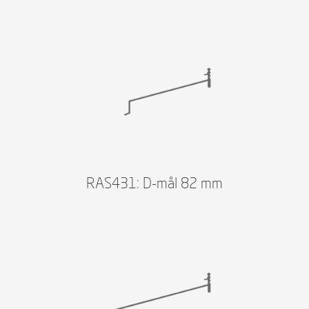
RAS431: D-mål 82 mm