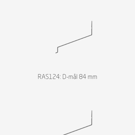
RAS124: D-mål 84 mm