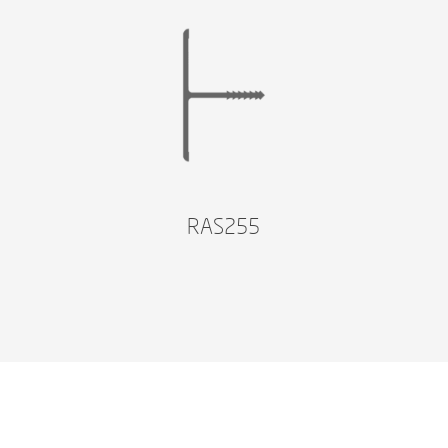
RAS255