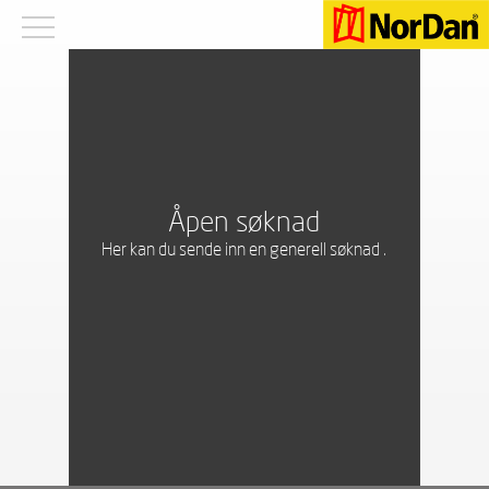
Åpen søknad
Her kan du sende inn en generell søknad .