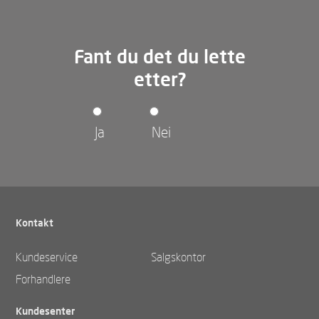
Fant du det du lette
etter?
Ja
Nei
Kontakt
Kundeservice
Salgskontor
Forhandlere
Kundesenter