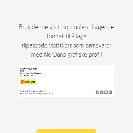
Bruk denne visittkortmalen i liggende
format til å lage
tilpassede visittkort som samsvarer
med NorDans grafiske profil