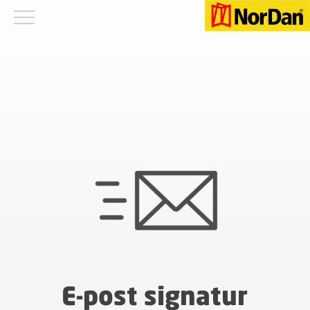
E-post signatur