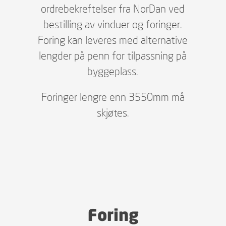
ordrebekreftelser fra NorDan ved
bestilling av vinduer og foringer.
Foring kan leveres med alternative
lengder på penn for tilpassning på
byggeplass.
Foringer lengre enn 3550mm må
skjøtes.
Foring