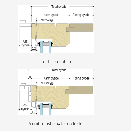
For treprodukter
Aluminiumsbelagte produkter