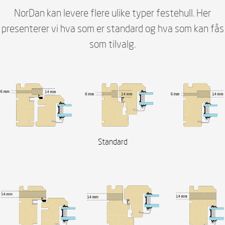
NorDan kan levere flere ulike typer festehull. Her
presenterer vi hva som er standard og hva som kan fås
som tilvalg.
Standard