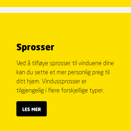
Sprosser
Ved å tilføye sprosser til vinduene dine
kan du sette et mer personlig preg til
ditt hjem. Vindussprosser er
tilgjengelig i flere forskjellige typer.
LES MER