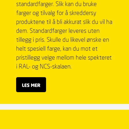
standardfarger. Slik kan du bruke
farger og tilvalg for å skreddersy
produktene til å bli akkurat slik du vil ha
dem. Standardfarger leveres uten
tillegg i pris. Skulle du likevel ønske en
helt spesiell farge, kan du mot et
pristillegg velge mellom hele spekteret
i RAL- og NCS-skalaen.
LES MER