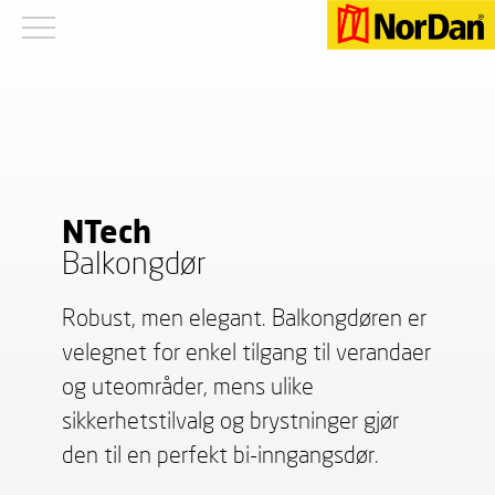
NTech
Balkongdør
Robust, men elegant. Balkongdøren er
velegnet for enkel tilgang til verandaer
og uteområder, mens ulike
sikkerhetstilvalg og brystninger gjør
den til en perfekt bi-inngangsdør.