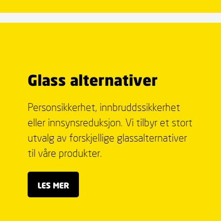
Glass alternativer
Personsikkerhet, innbruddssikkerhet
eller innsynsreduksjon. Vi tilbyr et stort
utvalg av forskjellige glassalternativer
til våre produkter.
LES MER