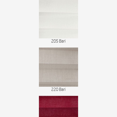
205 Bari
220 Bari