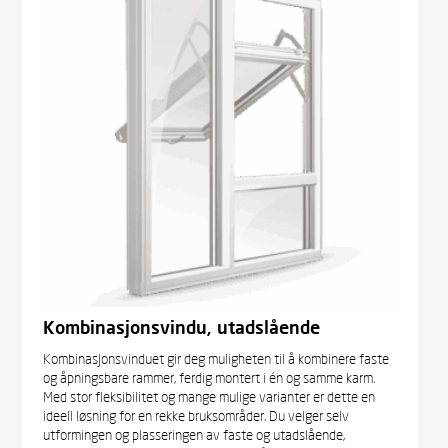
Kombinasjonsvindu, utadslående
Kombinasjonsvinduet gir deg muligheten til å kombinere faste
og åpningsbare rammer, ferdig montert i én og samme karm.
Med stor fleksibilitet og mange mulige varianter er dette en
ideell løsning for en rekke bruksområder. Du velger selv
utformingen og plasseringen av faste og utadslående,