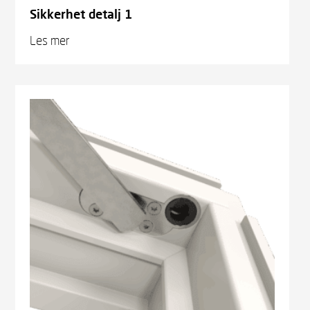
Sikkerhet detalj 1
Les mer