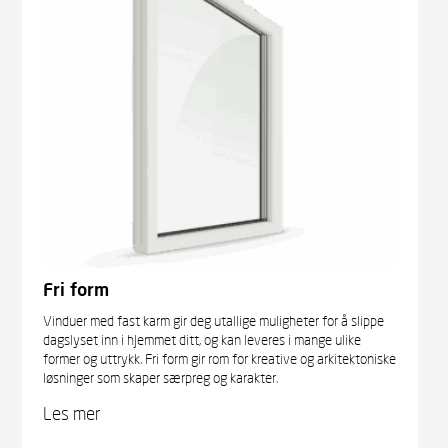
Fri form
Vinduer med fast karm gir deg utallige muligheter for å slippe
dagslyset inn i hjemmet ditt, og kan leveres i mange ulike
former og uttrykk. Fri form gir rom for kreative og arkitektoniske
løsninger som skaper særpreg og karakter.
Les mer