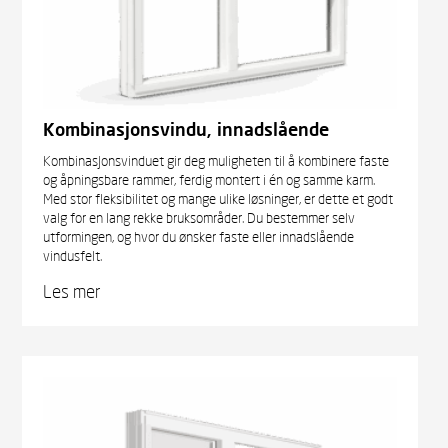
Kombinasjonsvindu, innadslående
Kombinasjonsvinduet gir deg muligheten til å kombinere faste
og åpningsbare rammer, ferdig montert i én og samme karm.
Med stor fleksibilitet og mange ulike løsninger, er dette et godt
valg for en lang rekke bruksområder. Du bestemmer selv
utformingen, og hvor du ønsker faste eller innadslående
vindusfelt.
Les mer