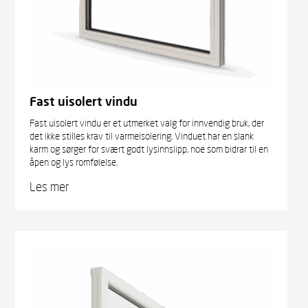
Fast uisolert vindu
Fast uisolert vindu er et utmerket valg for innvendig bruk, der
det ikke stilles krav til varmeisolering. Vinduet har en slank
karm og sørger for svært godt lysinnslipp, noe som bidrar til en
åpen og lys romfølelse.
Les mer