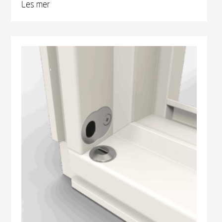
Les mer