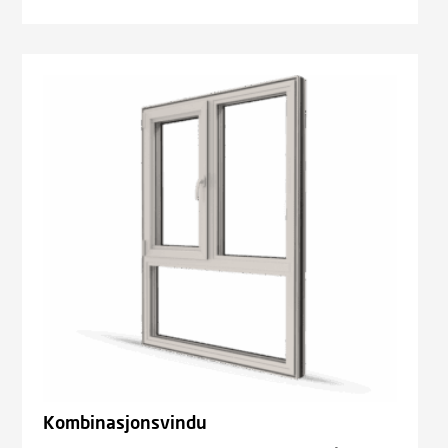
Kombinasjonsvindu