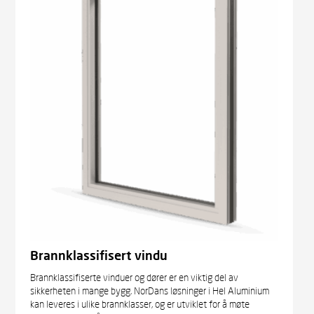
Brannklassifisert vindu
Brannklassifiserte vinduer og dører er en viktig del av
sikkerheten i mange bygg. NorDans løsninger i Hel Aluminium
kan leveres i ulike brannklasser, og er utviklet for å møte