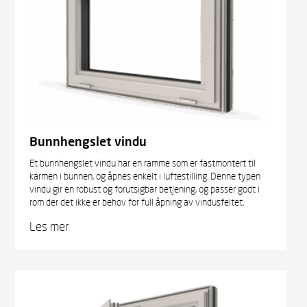
Bunnhengslet vindu
Et bunnhengslet vindu har en ramme som er fastmontert til
karmen i bunnen, og åpnes enkelt i luftestilling. Denne typen
vindu gir en robust og forutsigbar betjening, og passer godt i
rom der det ikke er behov for full åpning av vindusfeltet.
Les mer