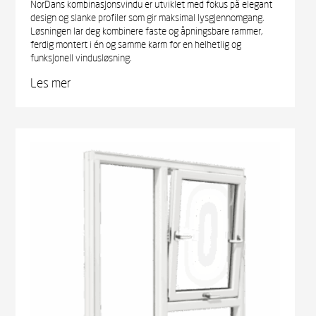
NorDans kombinasjonsvindu er utviklet med fokus på elegant
design og slanke profiler som gir maksimal lysgjennomgang.
Løsningen lar deg kombinere faste og åpningsbare rammer,
ferdig montert i én og samme karm for en helhetlig og
funksjonell vindusløsning.
Les mer