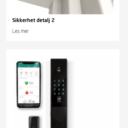
Sikkerhet detalj 2
Les mer