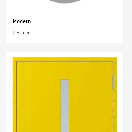
Modern
Les mer