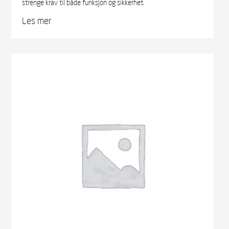
strenge krav til både funksjon og sikkerhet.
Les mer