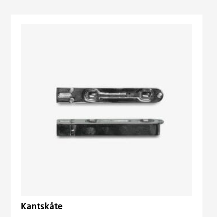
Kantskåte