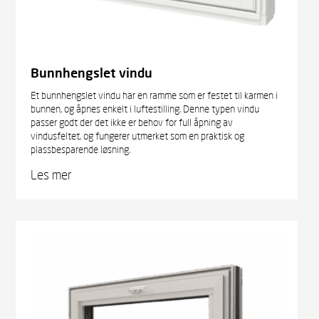
Bunnhengslet vindu
Et bunnhengslet vindu har en ramme som er festet til karmen i
bunnen, og åpnes enkelt i luftestilling. Denne typen vindu
passer godt der det ikke er behov for full åpning av
vindusfeltet, og fungerer utmerket som en praktisk og
plassbesparende løsning.
Les mer