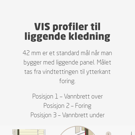
VIS profiler til
liggende kledning
42 mm er et standard mål når man
bygger med liggende panel. Målet
tas fra vindtettingen til ytterkant
foring.
Posisjon 1 – Vannbrett over
Posisjon 2 – Foring
Posisjon 3 – Vannbrett under