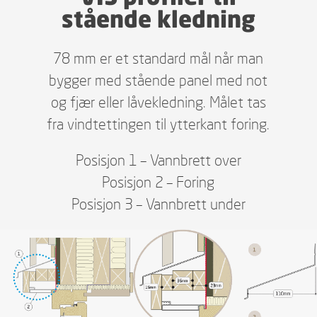
stående kledning
78 mm er et standard mål når man
bygger med stående panel med not
og fjær eller låvekledning. Målet tas
fra vindtettingen til ytterkant foring.
Posisjon 1 – Vannbrett over
Posisjon 2 – Foring
Posisjon 3 – Vannbrett under