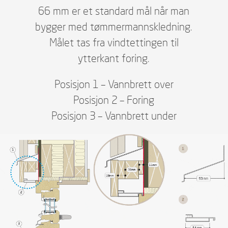
66 mm er et standard mål når man
bygger med tømmermannskledning.
Målet tas fra vindtettingen til
ytterkant foring.
Posisjon 1 – Vannbrett over
Posisjon 2 – Foring
Posisjon 3 – Vannbrett under