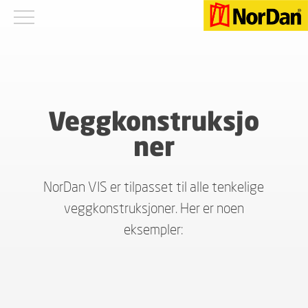
Veggkonstruksjo
ner
NorDan VIS er tilpasset til alle tenkelige
veggkonstruksjoner. Her er noen
eksempler: