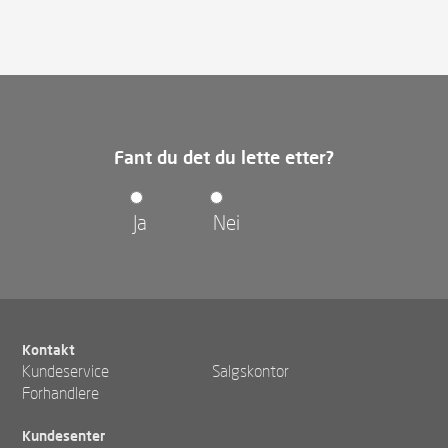
Fant du det du lette etter?
Ja
Nei
Kontakt
Kundeservice
Salgskontor
Forhandlere
Kundesenter