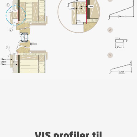
VIS profiler til