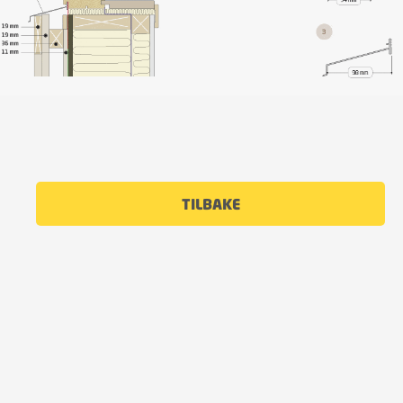
TILBAKE