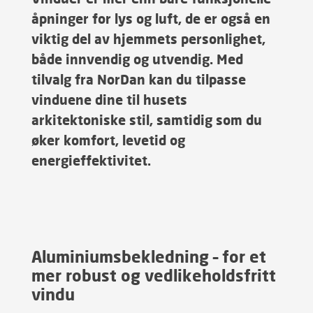
åpninger for lys og luft, de er også en
viktig del av hjemmets personlighet,
både innvendig og utvendig. Med
tilvalg fra NorDan kan du tilpasse
vinduene dine til husets
arkitektoniske stil, samtidig som du
øker komfort, levetid og
energieffektivitet.
Aluminiumsbekledning – for et
mer robust og vedlikeholdsfritt
vindu