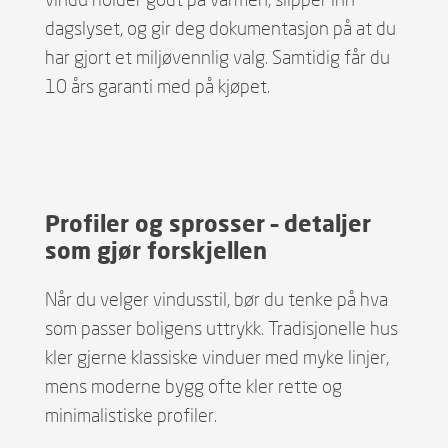
dagslyset, og gir deg dokumentasjon på at du
har gjort et miljøvennlig valg. Samtidig får du
10 års garanti med på kjøpet.
Profiler og sprosser – detaljer
som gjør forskjellen
Når du velger vindusstil, bør du tenke på hva
som passer boligens uttrykk. Tradisjonelle hus
kler gjerne klassiske vinduer med myke linjer,
mens moderne bygg ofte kler rette og
minimalistiske profiler.