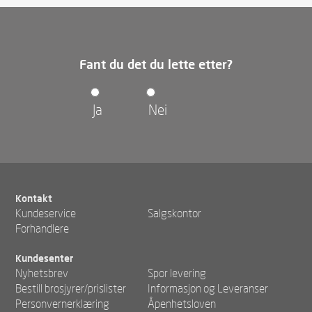
Fant du det du lette etter?
Ja
Nei
Kontakt
Kundeservice
Salgskontor
Forhandlere
Kundesenter
Nyhetsbrev
Spor levering
Bestill brosjyrer/prislister
Informasjon og Leveranser
Personvernerklæring
Åpenhetsloven