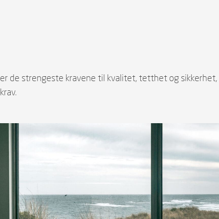
er de strengeste kravene til kvalitet, tetthet og sikkerhet,
krav.