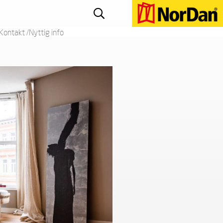
Kontakt /Nyttig info