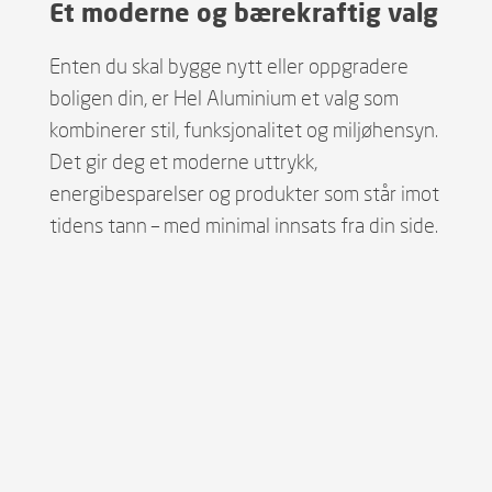
Et moderne og bærekraftig valg
Enten du skal bygge nytt eller oppgradere
boligen din, er Hel Aluminium et valg som
kombinerer stil, funksjonalitet og miljøhensyn.
Det gir deg et moderne uttrykk,
energibesparelser og produkter som står imot
tidens tann – med minimal innsats fra din side.