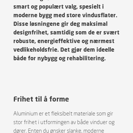
smart og populært valg, spesielt i
moderne bygg med store vindusflater.
Disse løsningene gir deg maksimal
designfrihet, samtidig som de er svært
robuste, energieffektive og nærmest
vedlikeholdsfrie. Det gjør dem ideelle
både for nybygg og rehabilitering.
Frihet til å forme
Aluminium er et fleksibelt materiale som gir
stor frihet i utformingen av både vinduer og
dører. Enten du ønsker slanke, moderne