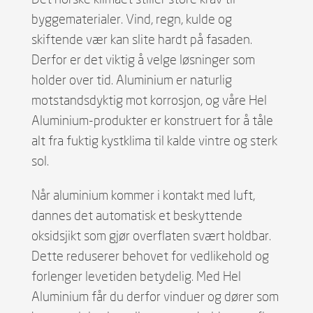
byggematerialer. Vind, regn, kulde og
skiftende vær kan slite hardt på fasaden.
Derfor er det viktig å velge løsninger som
holder over tid. Aluminium er naturlig
motstandsdyktig mot korrosjon, og våre Hel
Aluminium-produkter er konstruert for å tåle
alt fra fuktig kystklima til kalde vintre og sterk
sol.
Når aluminium kommer i kontakt med luft,
dannes det automatisk et beskyttende
oksidsjikt som gjør overflaten svært holdbar.
Dette reduserer behovet for vedlikehold og
forlenger levetiden betydelig. Med Hel
Aluminium får du derfor vinduer og dører som