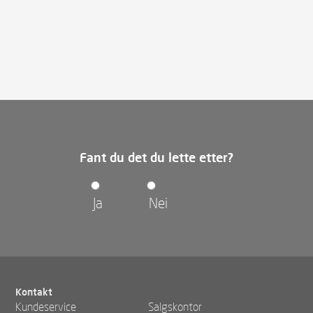
Fant du det du lette etter?
Ja
Nei
Kontakt
Kundeservice
Salgskontor