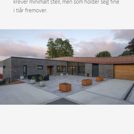
krever minimalt stell, men som holder seg fine
i tiår fremover.