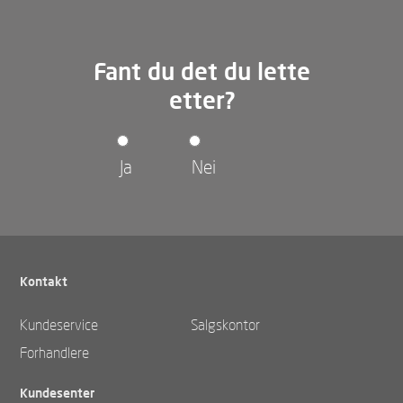
Fant du det du lette
etter?
Ja
Nei
Kontakt
Kundeservice
Salgskontor
Forhandlere
Kundesenter