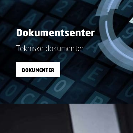
Dokumentsenter
Tekniske dokumenter
DOKUMENTER