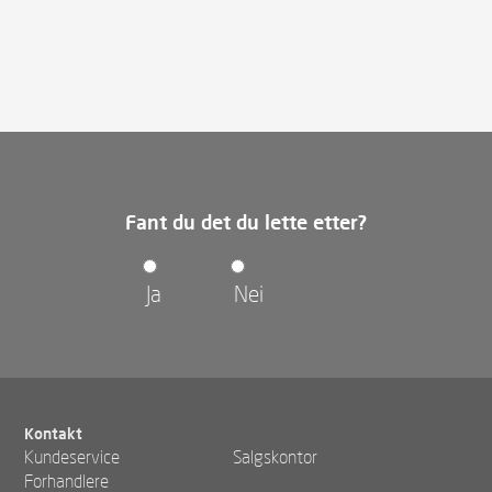
Fant du det du lette etter?
Ja
Nei
Kontakt
Kundeservice
Salgskontor
Forhandlere