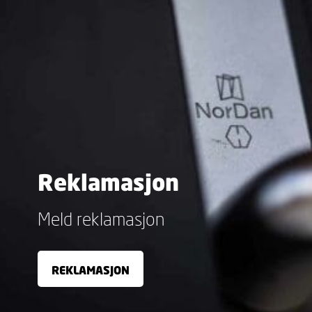
Reklamasjon
Meld reklamasjon
REKLAMASJON