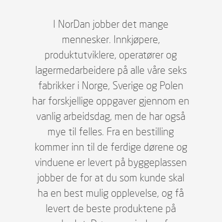
I NorDan jobber det mange
mennesker. Innkjøpere,
produktutviklere, operatører og
lagermedarbeidere på alle våre seks
fabrikker i Norge, Sverige og Polen
har forskjellige oppgaver gjennom en
vanlig arbeidsdag, men de har også
mye til felles. Fra en bestilling
kommer inn til de ferdige dørene og
vinduene er levert på byggeplassen
jobber de for at du som kunde skal
ha en best mulig opplevelse, og få
levert de beste produktene på