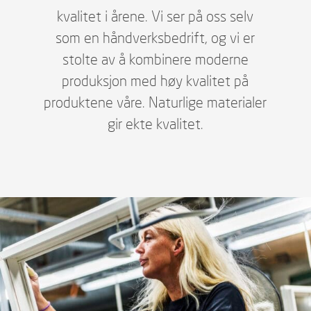
kvalitet i årene. Vi ser på oss selv
som en håndverksbedrift, og vi er
stolte av å kombinere moderne
produksjon med høy kvalitet på
produktene våre. Naturlige materialer
gir ekte kvalitet.