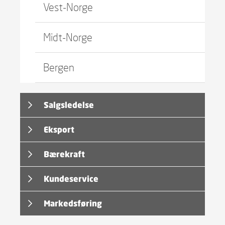
Vest-Norge
Midt-Norge
Bergen
Salgsledelse
Eksport
Bærekraft
Kundeservice
Markedsføring