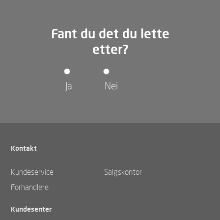
Fant du det du lette
etter?
Ja
Nei
Kontakt
Kundeservice
Salgskontor
Forhandlere
Kundesenter