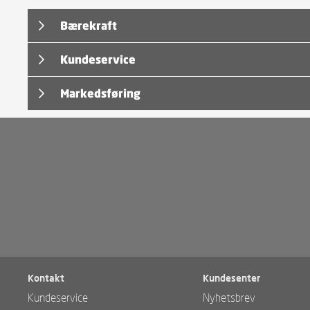
Bærekraft
Kundeservice
Markedsføring
Kontakt
Kundesenter
Kundeservice
Nyhetsbrev