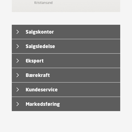
Salgskontor
Salgsledelse
Eksport
Bærekraft
Kundeservice
Markedsføring