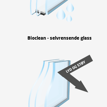
Bioclean – selvrensende glass