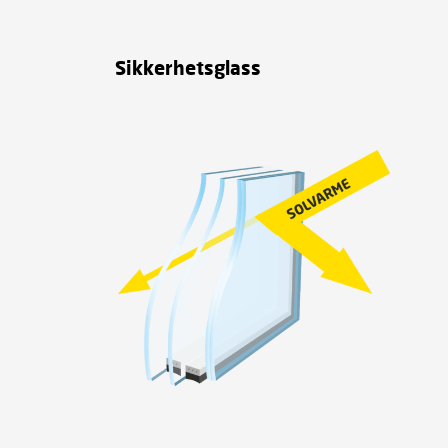
Sikkerhetsglass