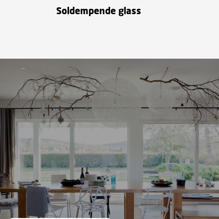
Soldempende glass