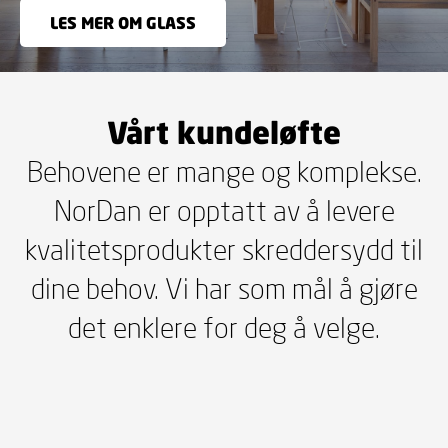
LES MER OM GLASS
Vårt kundeløfte
Behovene er mange og komplekse.
NorDan er opptatt av å levere
kvalitetsprodukter skreddersydd til
dine behov. Vi har som mål å gjøre
det enklere for deg å velge.