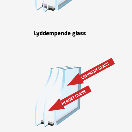
Lyddempende glass