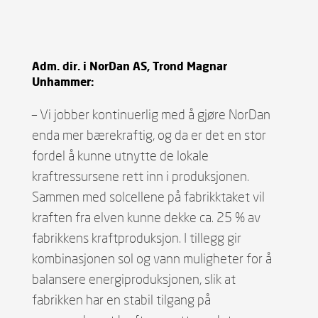
Adm. dir. i NorDan AS, Trond Magnar
Unhammer:
– Vi jobber kontinuerlig med å gjøre NorDan
enda mer bærekraftig, og da er det en stor
fordel å kunne utnytte de lokale
kraftressursene rett inn i produksjonen.
Sammen med solcellene på fabrikktaket vil
kraften fra elven kunne dekke ca. 25 % av
fabrikkens kraftproduksjon. I tillegg gir
kombinasjonen sol og vann muligheter for å
balansere energiproduksjonen, slik at
fabrikken har en stabil tilgang på