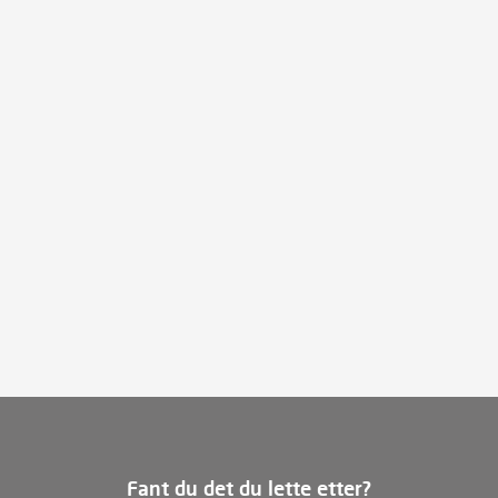
Fant du det du lette etter?