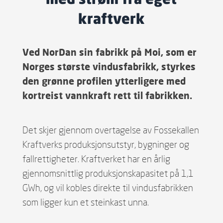
kraftverk
Ved NorDan sin fabrikk på Moi, som er
Norges største vindusfabrikk, styrkes
den grønne profilen ytterligere med
kortreist vannkraft rett til fabrikken.
Det skjer gjennom overtagelse av Fossekallen
Kraftverks produksjonsutstyr, bygninger og
fallrettigheter. Kraftverket har en årlig
gjennomsnittlig produksjonskapasitet på 1,1
GWh, og vil kobles direkte til vindusfabrikken
som ligger kun et steinkast unna.