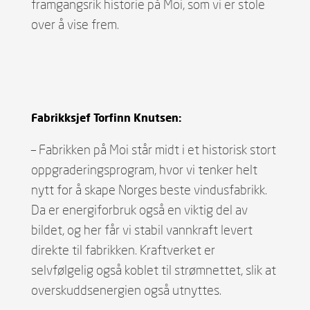
framgangsrik historie på Moi, som vi er stole
over å vise frem.
Fabrikksjef Torfinn Knutsen:
– Fabrikken på Moi står midt i et historisk stort
oppgraderingsprogram, hvor vi tenker helt
nytt for å skape Norges beste vindusfabrikk.
Da er energiforbruk også en viktig del av
bildet, og her får vi stabil vannkraft levert
direkte til fabrikken. Kraftverket er
selvfølgelig også koblet til strømnettet, slik at
overskuddsenergien også utnyttes.