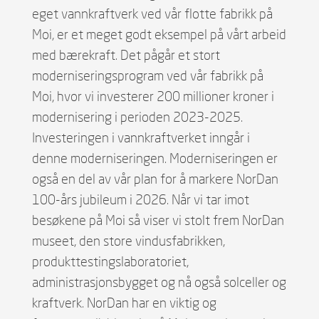
eget vannkraftverk ved vår flotte fabrikk på
Moi, er et meget godt eksempel på vårt arbeid
med bærekraft. Det pågår et stort
moderniseringsprogram ved vår fabrikk på
Moi, hvor vi investerer 200 millioner kroner i
modernisering i perioden 2023-2025.
Investeringen i vannkraftverket inngår i
denne moderniseringen. Moderniseringen er
også en del av vår plan for å markere NorDan
100-års jubileum i 2026. Når vi tar imot
besøkene på Moi så viser vi stolt frem NorDan
museet, den store vindusfabrikken,
produkttestingslaboratoriet,
administrasjonsbygget og nå også solceller og
kraftverk. NorDan har en viktig og