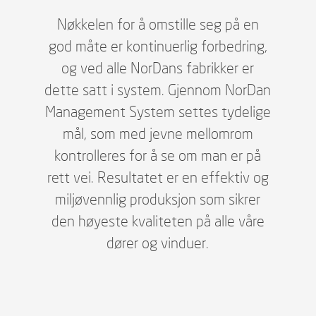
Nøkkelen for å omstille seg på en
god måte er kontinuerlig forbedring,
og ved alle NorDans fabrikker er
dette satt i system. Gjennom NorDan
Management System settes tydelige
mål, som med jevne mellomrom
kontrolleres for å se om man er på
rett vei. Resultatet er en effektiv og
miljøvennlig produksjon som sikrer
den høyeste kvaliteten på alle våre
dører og vinduer.