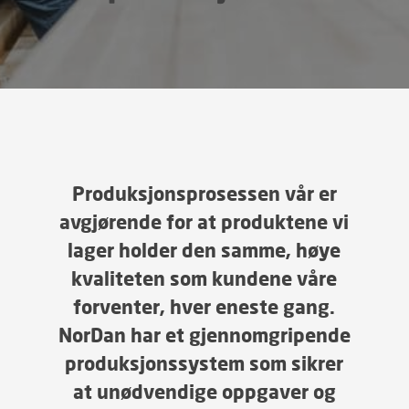
Produksjonsprosessen vår er
avgjørende for at produktene vi
lager holder den samme, høye
kvaliteten som kundene våre
forventer, hver eneste gang.
NorDan har et gjennomgripende
produksjonssystem som sikrer
at unødvendige oppgaver og