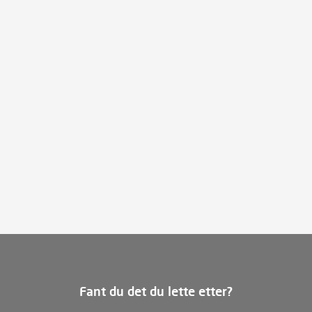
Fant du det du lette etter?