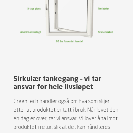
Sirkulær tankegang – vi tar
ansvar for hele livsløpet
GreenTech handler også om hva som skjer
etter at produktet er tatt i bruk. Når levetiden
en dag er over, tar vi ansvar. Vi lover å ta imot
produktet i retur, slik at det kan håndteres