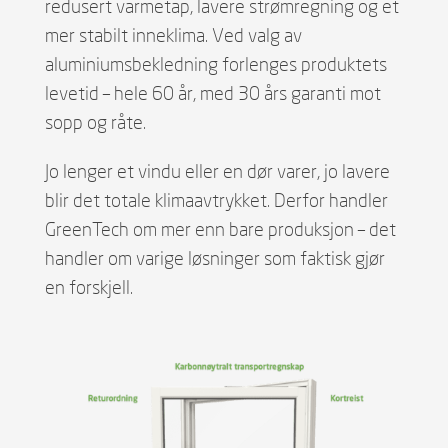
redusert varmetap, lavere strømregning og et
mer stabilt inneklima. Ved valg av
aluminiumsbekledning forlenges produktets
levetid – hele 60 år, med 30 års garanti mot
sopp og råte.
Jo lenger et vindu eller en dør varer, jo lavere
blir det totale klimaavtrykket. Derfor handler
GreenTech om mer enn bare produksjon – det
handler om varige løsninger som faktisk gjør
en forskjell.