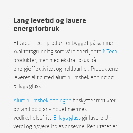
Lang levetid og lavere
energiforbruk
Et GreenTech-produkt er bygget på samme
kvalitetsgrunnlag som våre anerkjente
NTech
-
produkter, men med ekstra fokus på
energieffektivitet og holdbarhet. Produktene
leveres alltid med aluminiumsbekledning og
3-lags glass.
Aluminiumsbekledningen
beskytter mot vær
og vind og gjør vinduet nærmest
vedlikeholdsfritt.
3-lags glass
gir lavere U-
verdi og høyere isolasjonsevne. Resultatet er