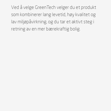
Ved å velge GreenTech velger du et produkt
som kombinerer lang levetid, høy kvalitet og
lav miljøpåvirkning, og du tar et aktivt steg i
retning av en mer bærekraftig bolig.