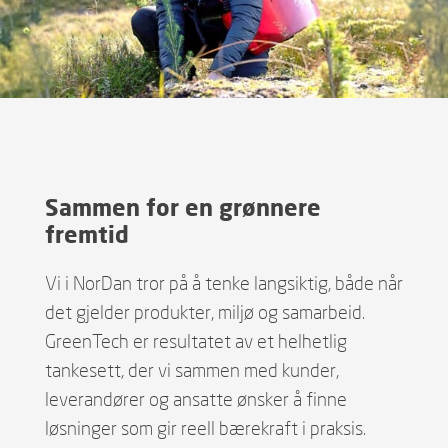
Sammen for en grønnere
fremtid
Vi i NorDan tror på å tenke langsiktig, både når
det gjelder produkter, miljø og samarbeid.
GreenTech er resultatet av et helhetlig
tankesett, der vi sammen med kunder,
leverandører og ansatte ønsker å finne
løsninger som gir reell bærekraft i praksis.