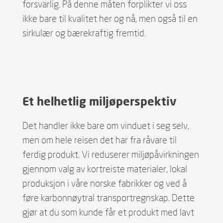
forsvarlig. På denne måten forplikter vi oss
ikke bare til kvalitet her og nå, men også til en
sirkulær og bærekraftig fremtid.
Et helhetlig miljøperspektiv
Det handler ikke bare om vinduet i seg selv,
men om hele reisen det har fra råvare til
ferdig produkt. Vi reduserer miljøpåvirkningen
gjennom valg av kortreiste materialer, lokal
produksjon i våre norske fabrikker og ved å
føre karbonnøytral transportregnskap. Dette
gjør at du som kunde får et produkt med lavt