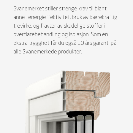
Svanemerket stiller strenge krav til blant
annet energieffektivitet, bruk av bærekraftig
trevirke, og fravær av skadelige stoffer i
overflatebehandling og isolasjon. Som en
ekstra trygghet får du også 10 års garanti på
alle Svanemerkede produkter.