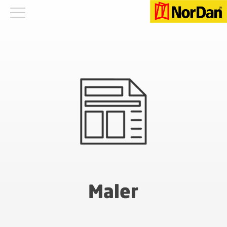
Maler